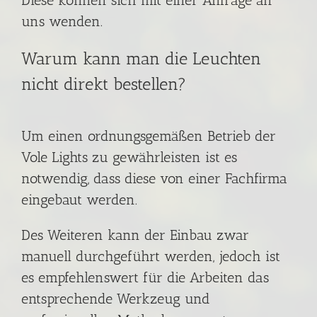
Diese können sich mit einer Anfrage an
uns wenden.
Warum kann man die Leuchten
nicht direkt bestellen?
Um einen ordnungsgemäßen Betrieb der
Vole Lights zu gewährleisten ist es
notwendig, dass diese von einer Fachfirma
eingebaut werden.
Des Weiteren kann der Einbau zwar
manuell durchgeführt werden, jedoch ist
es empfehlenswert für die Arbeiten das
entsprechende Werkzeug und