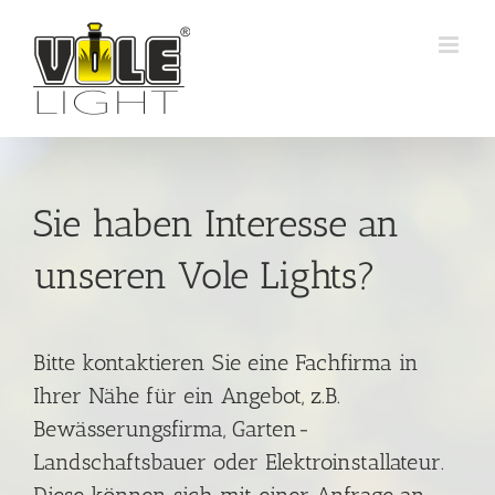
Zum
Inhalt
springen
Sie haben Interesse an
unseren Vole Lights?
Bitte kontaktieren Sie eine Fachfirma in
Ihrer Nähe für ein Angebot, z.B.
Bewässerungsfirma, Garten-
Landschaftsbauer oder Elektroinstallateur.