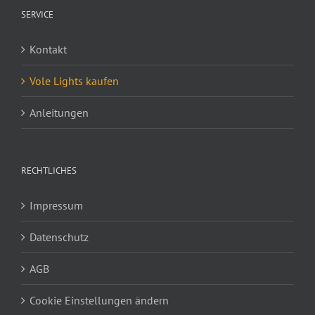
SERVICE
Kontakt
Vole Lights kaufen
Anleitungen
RECHTLICHES
Impressum
Datenschutz
AGB
Cookie Einstellungen ändern