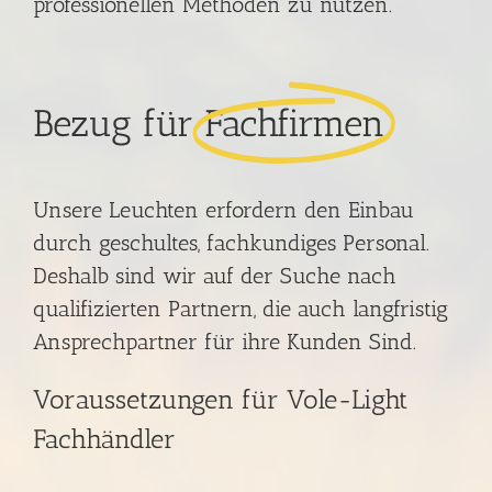
professionellen Methoden zu nutzen.
Bezug für
Fachfirmen
Unsere Leuchten erfordern den Einbau
durch geschultes, fachkundiges Personal.
Deshalb sind wir auf der Suche nach
qualifizierten Partnern, die auch langfristig
Ansprechpartner für ihre Kunden Sind.
Voraussetzungen für Vole-Light
Fachhändler