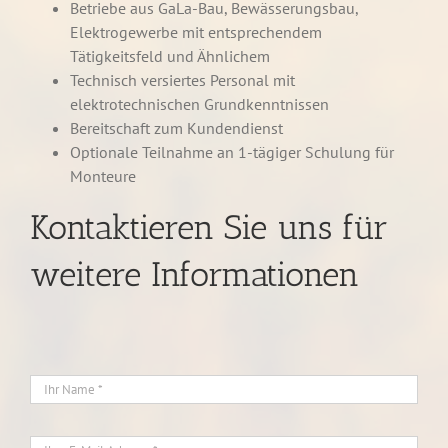
Betriebe aus GaLa-Bau, Bewässerungsbau,
Elektrogewerbe mit entsprechendem
Tätigkeitsfeld und Ähnlichem
Technisch versiertes Personal mit
elektrotechnischen Grundkenntnissen
Bereitschaft zum Kundendienst
Optionale Teilnahme an 1-tägiger Schulung für
Monteure
Kontaktieren Sie uns für
weitere Informationen