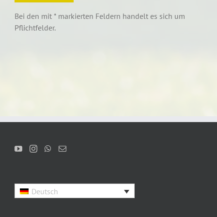
Bei den mit * markierten Feldern handelt es sich um
Pflichtfelder.
Deutsch