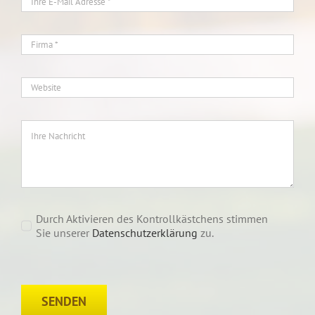
Durch Aktivieren des Kontrollkästchens stimmen
Sie unserer
Datenschutzerklärung
zu.
SENDEN