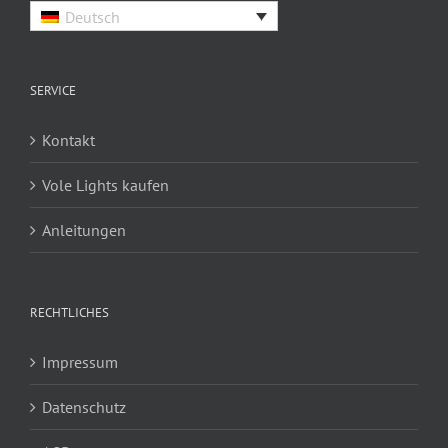
Deutsch
SERVICE
Kontakt
Vole Lights kaufen
Anleitungen
RECHTLICHES
Impressum
Datenschutz