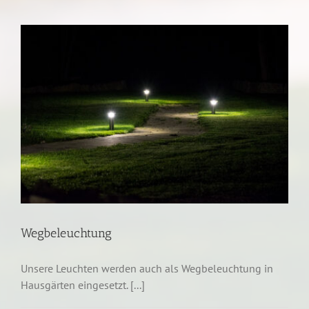
Wegbeleuchtung
Unsere Leuchten werden auch als Wegbeleuchtung in
Hausgärten eingesetzt. [...]