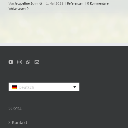
Von
Jacqueline Schmidt
|
1. Mai 2021
|
Referenzen
|
0 Kommentare
Weiterlesen
Deutsch
SERVICE
Kontakt