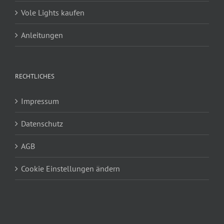
Vole Lights kaufen
Anleitungen
RECHTLICHES
Impressum
Datenschutz
AGB
Cookie Einstellungen ändern