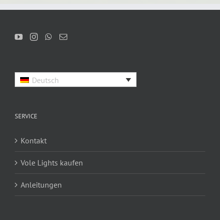
Deutsch
SERVICE
Kontakt
Vole Lights kaufen
Anleitungen