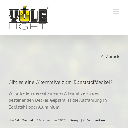
Zum
Inhalt
springen
Zurück
Gibt es eine Alternative zum Kunststoffdeckel?
Wir arbeiten derzeit an einer Alternative zu dem
bestehenden Deckel. Geplant ist die Ausführung in
Edelstahl oder Aluminium.
Von
Niko Wendel
|
16. November 2022
|
Design
|
0 Kommentare