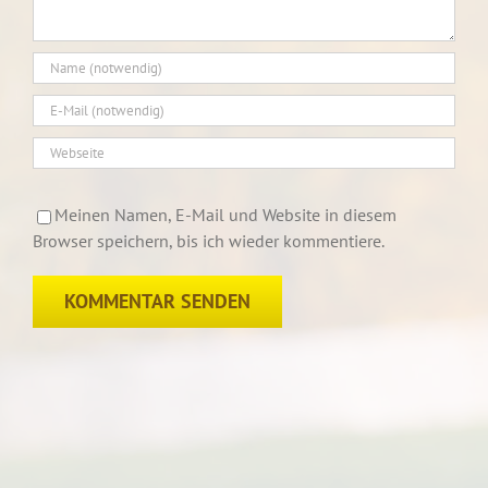
Meinen Namen, E-Mail und Website in diesem
Browser speichern, bis ich wieder kommentiere.